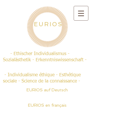
EURIOS
- Ethischer Individualismus -
Sozialästhetik - Erkenntniswissenschaft -
- Individualisme éthique - Esthétique
sociale - Science de la connaissance -
EURIOS auf Deutsch
EURIOS en français