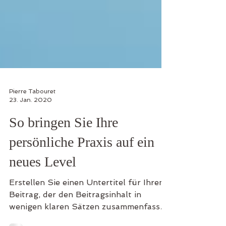
Pierre Tabouret
23. Jan. 2020
So bringen Sie Ihre
persönliche Praxis auf ein
neues Level
Erstellen Sie einen Untertitel für Ihren
Beitrag, der den Beitragsinhalt in